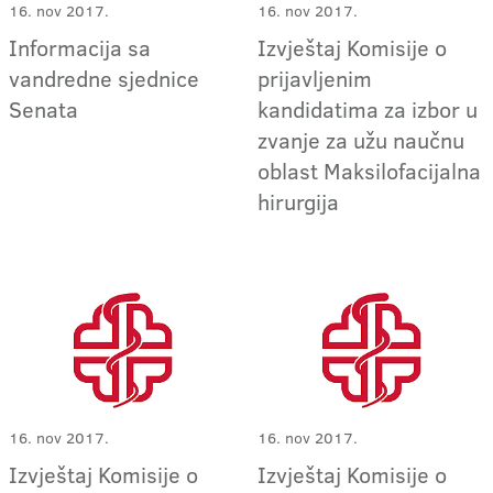
16. nov 2017.
16. nov 2017.
Informacija sa
Izvještaj Komisije o
vandredne sjednice
prijavljenim
Senata
kandidatima za izbor u
zvanje za užu naučnu
oblast Maksilofacijalna
hirurgija
16. nov 2017.
16. nov 2017.
Izvještaj Komisije o
Izvještaj Komisije o