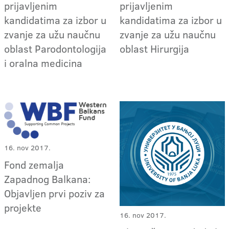
prijavljenim
prijavljenim
kandidatima za izbor u
kandidatima za izbor u
zvanje za užu naučnu
zvanje za užu naučnu
oblast Parodontologija
oblast Hirurgija
i oralna medicina
16. nov 2017.
Fond zemalja
Zapadnog Balkana:
Objavljen prvi poziv za
projekte
16. nov 2017.