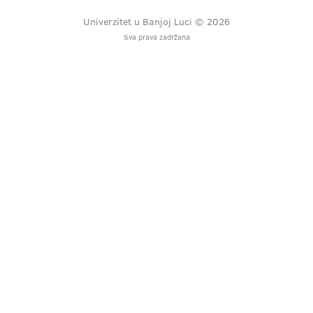
Univerzitet u Banjoj Luci © 2026
Sva prava zadržana