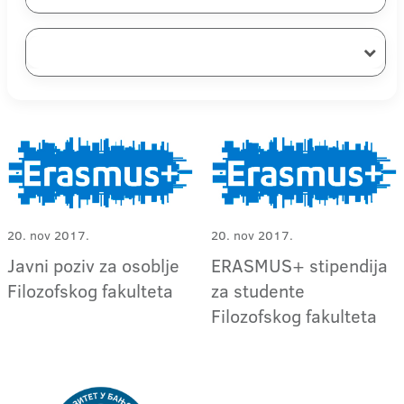
20. nov 2017.
20. nov 2017.
Javni poziv za osoblje
ERASMUS+ stipendija
Filozofskog fakulteta
za studente
Filozofskog fakulteta