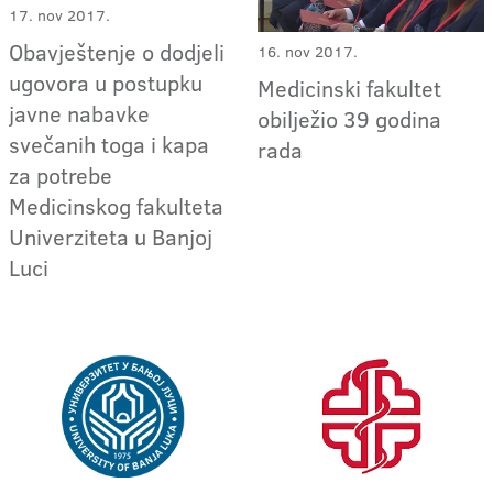
17. nov 2017.
Obavještenje o dodjeli
16. nov 2017.
ugovora u postupku
Medicinski fakultet
javne nabavke
obilježio 39 godina
svečanih toga i kapa
rada
za potrebe
Medicinskog fakulteta
Univerziteta u Banjoj
Luci