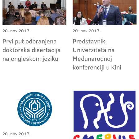
20. nov 2017.
20. nov 2017.
Prvi put odbranjena
Predstavnik
doktorska disertacija
Univerziteta na
na engleskom jeziku
Međunarodnoj
konferenciji u Kini
20. nov 2017.