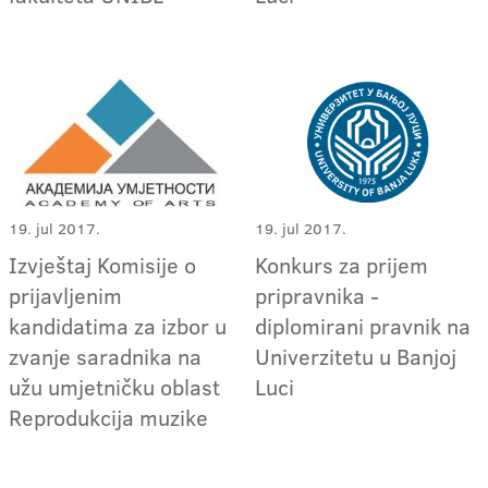
19. jul 2017.
19. jul 2017.
Izvještaj Komisije o
Konkurs za prijem
prijavljenim
pripravnika -
kandidatima za izbor u
diplomirani pravnik na
zvanje saradnika na
Univerzitetu u Banjoj
užu umjetničku oblast
Luci
Reprodukcija muzike