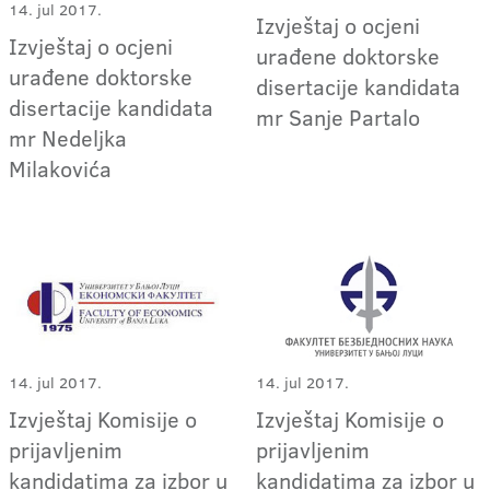
14. jul 2017.
Izvještaj o ocjeni
Izvještaj o ocjeni
urađene doktorske
urađene doktorske
disertacije kandidata
disertacije kandidata
mr Sanje Partalo
mr Nedeljka
Milakovića
14. jul 2017.
14. jul 2017.
Izvještaj Komisije o
Izvještaj Komisije o
prijavljenim
prijavljenim
kandidatima za izbor u
kandidatima za izbor u