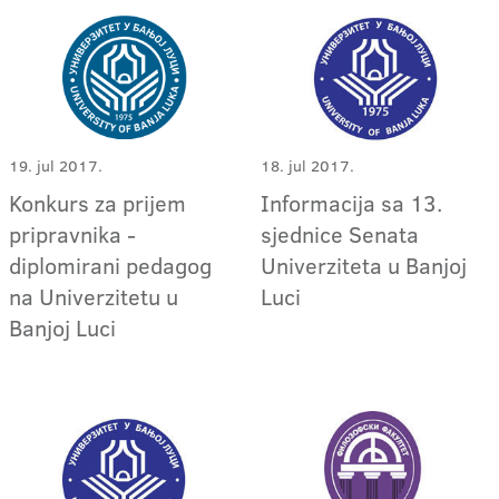
19. jul 2017.
18. jul 2017.
Konkurs za prijem
Informacija sa 13.
pripravnika -
sjednice Senata
diplomirani pedagog
Univerziteta u Banjoj
na Univerzitetu u
Luci
Banjoj Luci