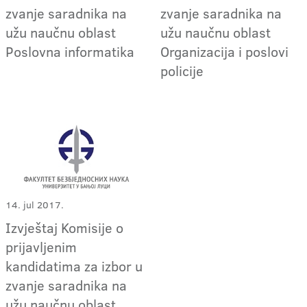
zvanje saradnika na
zvanje saradnika na
užu naučnu oblast
užu naučnu oblast
Poslovna informatika
Organizacija i poslovi
policije
14. jul 2017.
Izvještaj Komisije o
prijavljenim
kandidatima za izbor u
zvanje saradnika na
užu naučnu oblast