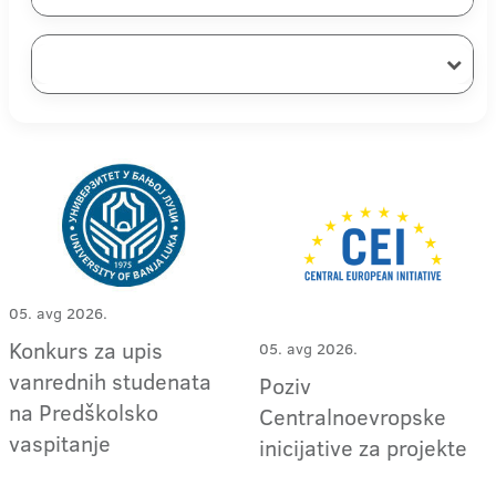
05. avg 2026.
Konkurs za upis
05. avg 2026.
vanrednih studenata
Poziv
na Predškolsko
Centralnoevropske
vaspitanje
inicijative za projekte