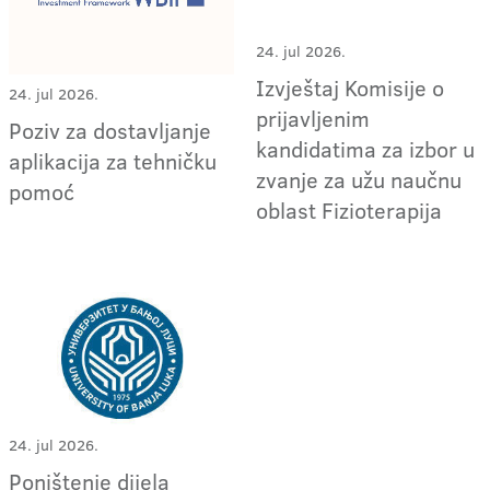
24. jul 2026.
Izvještaj Komisije o
24. jul 2026.
prijavljenim
Poziv za dostavljanje
kandidatima za izbor u
aplikacija za tehničku
zvanje za užu naučnu
pomoć
oblast Fizioterapija
24. jul 2026.
Poništenje dijela