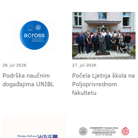
28. jul 2026.
27. jul 2026.
Podrška naučnim
Počela Ljetnja škola na
događajima UNIBL
Poljoprivrednom
fakultetu