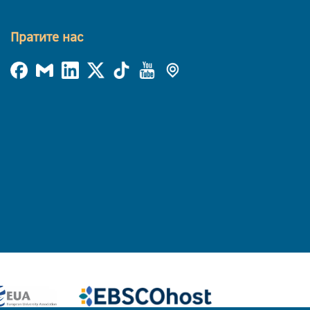
Пратите нас