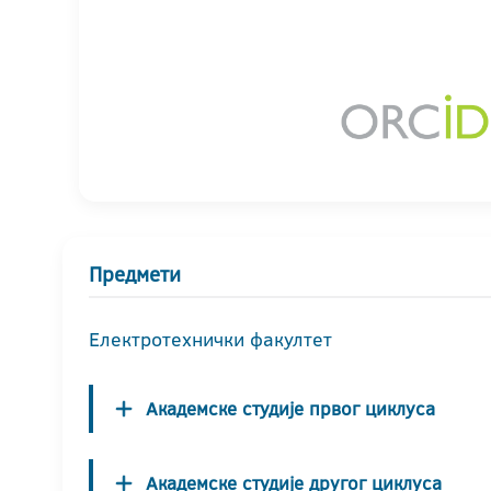
Предмети
Електротехнички факултет
Академске студије првог циклуса
Академске студије другог циклуса