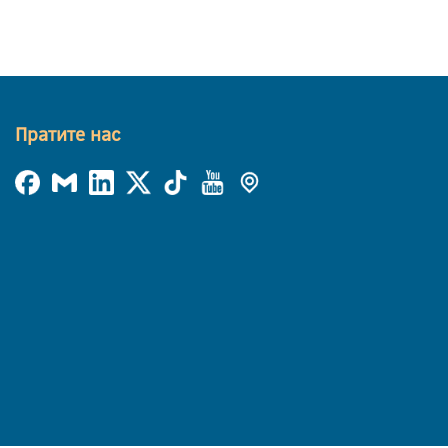
Пратите нас