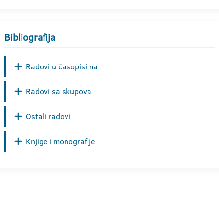
Bibliografija
Radovi u časopisima
Radovi sa skupova
Ostali radovi
Knjige i monografije