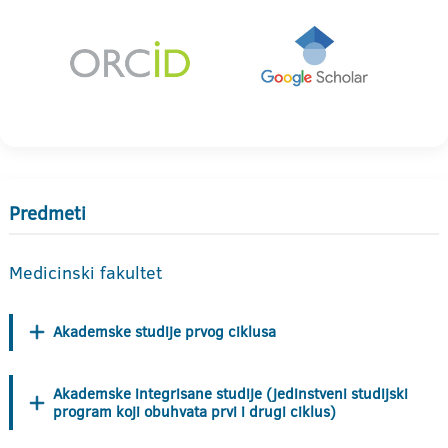
Predmeti
Medicinski fakultet
Akademske studije prvog ciklusa
Akademske integrisane studije (jedinstveni studijski
program koji obuhvata prvi i drugi ciklus)