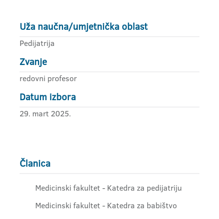
Uža naučna/umjetnička oblast
Pedijatrija
Zvanje
redovni profesor
Datum izbora
29. mart 2025.
Članica
Medicinski fakultet - Katedra za pedijatriju
Medicinski fakultet - Katedra za babištvo