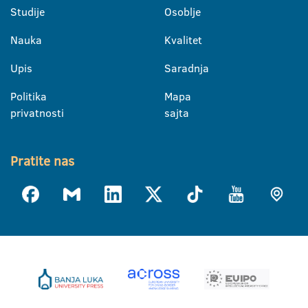
Studije
Osoblje
Nauka
Kvalitet
Upis
Saradnja
Politika
Mapa
privatnosti
sajta
Pratite nas