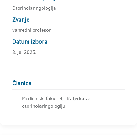
Otorinolaringologija
Zvanje
vanredni profesor
Datum izbora
3. jul 2025.
Članica
Medicinski fakultet - Katedra za
otorinolaringologiju