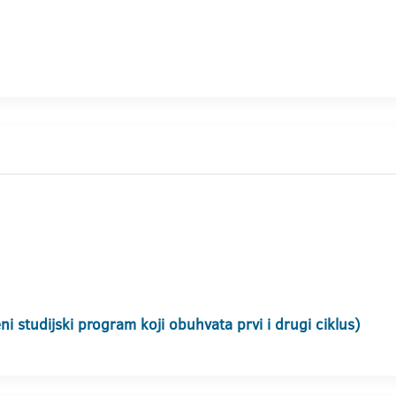
i studijski program koji obuhvata prvi i drugi ciklus)