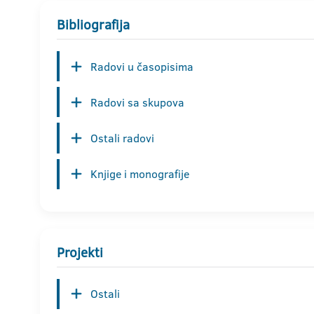
Bibliografija
Radovi u časopisima
Radovi sa skupova
Ostali radovi
Knjige i monografije
Projekti
Ostali