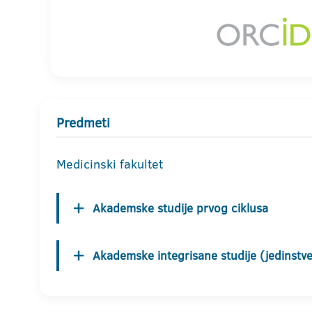
Predmeti
Medicinski fakultet
Akademske studije prvog ciklusa
Akademske integrisane studije (jedinstven