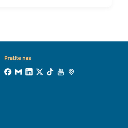
Pratite nas