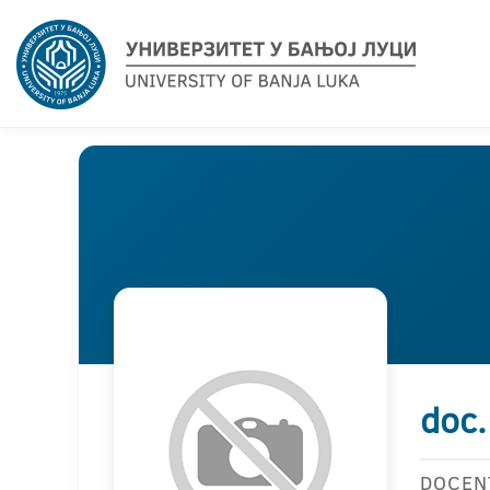
doc.
DOCEN