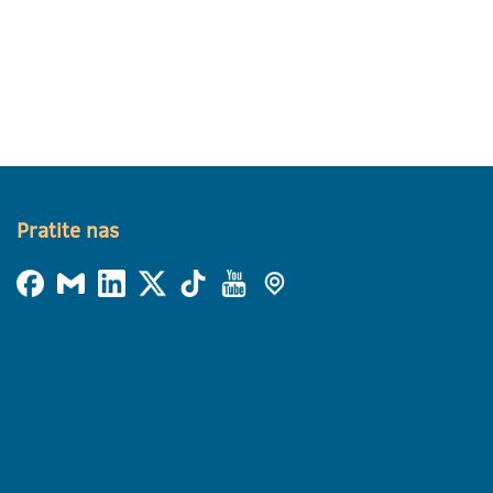
Pratite nas