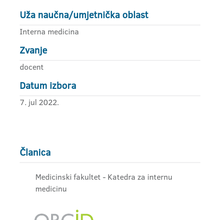
Uža naučna/umjetnička oblast
Interna medicina
Zvanje
docent
Datum izbora
7. jul 2022.
Članica
Medicinski fakultet - Katedra za internu
medicinu