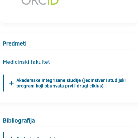
Predmeti
Medicinski fakultet
Akademske integrisane studije (jedinstveni studijski
program koji obuhvata prvi i drugi ciklus)
Bibliografija