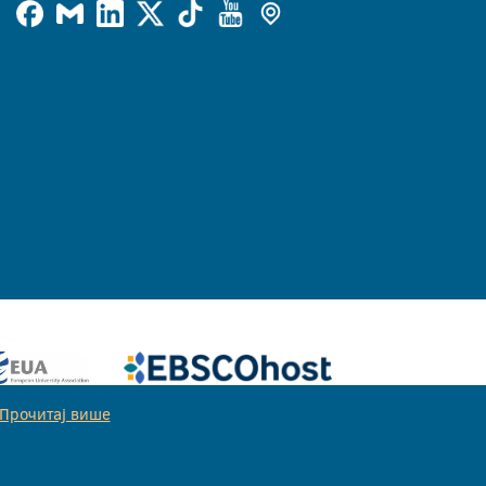
Прочитај више