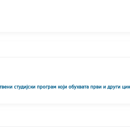
твени студијски програм који обухвата први и други ци