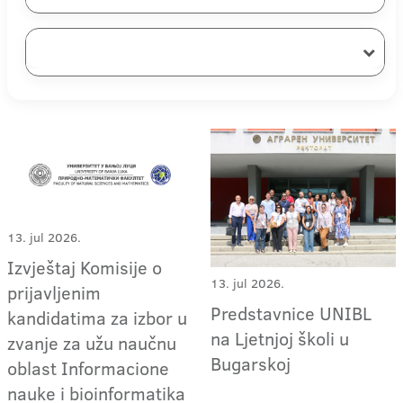
13. jul 2026.
Izvještaj Komisije o
13. jul 2026.
prijavljenim
Predstavnice UNIBL
kandidatima za izbor u
na Ljetnjoj školi u
zvanje za užu naučnu
Bugarskoj
oblast Informacione
nauke i bioinformatika