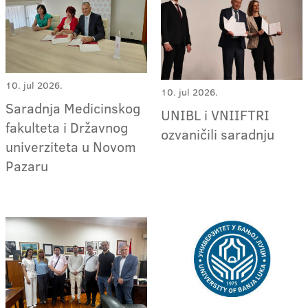
10. jul 2026.
10. jul 2026.
Saradnja Medicinskog
UNIBL i VNIIFTRI
fakulteta i Državnog
ozvaničili saradnju
univerziteta u Novom
Pazaru