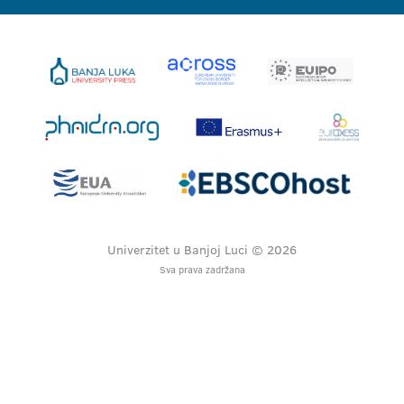
Univerzitet u Banjoj Luci © 2026
Sva prava zadržana