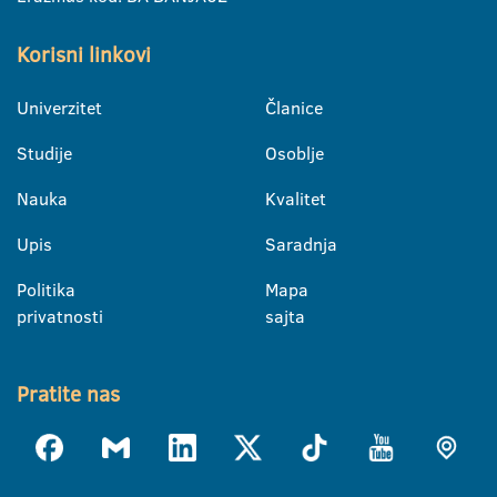
Korisni linkovi
Univerzitet
Članice
Studije
Osoblje
Nauka
Kvalitet
Upis
Saradnja
Politika
Mapa
privatnosti
sajta
Pratite nas