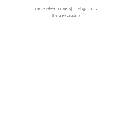
Univerzitet u Banjoj Luci © 2026
Sva prava zadržana