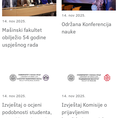
14. nov 2025.
14. nov 2025.
Održana Konferencija
Mašinski fakultet
nauke
obilježio 54 godine
uspješnog rada
14. nov 2025.
14. nov 2025.
Izvještaj o ocjeni
Izvještaj Komisije o
podobnosti studenta,
prijavljenim