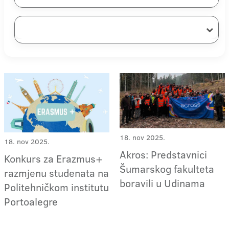
18. nov 2025.
18. nov 2025.
Akros: Predstavnici
Konkurs za Erazmus+
Šumarskog fakulteta
razmjenu studenata na
boravili u Udinama
Politehničkom institutu
Portoalegre