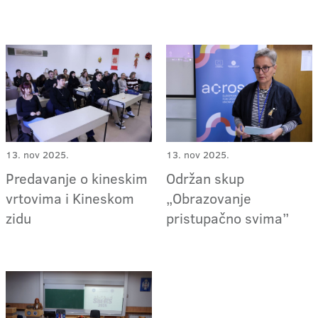
13. nov 2025.
13. nov 2025.
Predavanje o kineskim
Održan skup
vrtovima i Kineskom
„Obrazovanje
zidu
pristupačno svima”