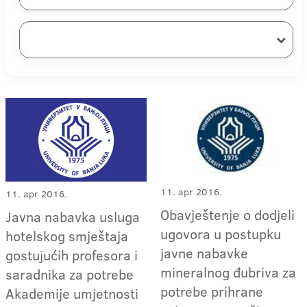
11. apr 2016.
11. apr 2016.
Obavještenje o dodjeli
Javna nabavka usluga
ugovora u postupku
hotelskog smještaja
javne nabavke
gostujućih profesora i
mineralnog đubriva za
saradnika za potrebe
potrebe prihrane
Akademije umjetnosti