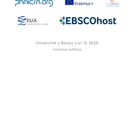
Univerzitet u Banjoj Luci © 2026
Sva prava zadržana