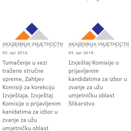
05. apr 2016.
05. apr 2016.
Tumačenje u vezi
Izvještaj Komisije o
tražene stručne
prijavljenim
spreme, Zahtjev
kandidatima za izbor u
Komisiji za korekciju
zvanje za užu
Izvještaja, Izvještaj
umjetničku oblast
Komisije o prijavljenim
Slikarstvo
kanidatima za izbor u
zvanje za užu
umjetničku oblast