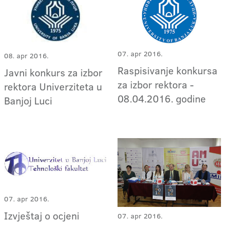
07. apr 2016.
08. apr 2016.
Raspisivanje konkursa
Javni konkurs za izbor
za izbor rektora -
rektora Univerziteta u
08.04.2016. godine
Banjoj Luci
07. apr 2016.
Izvještaj o ocjeni
07. apr 2016.