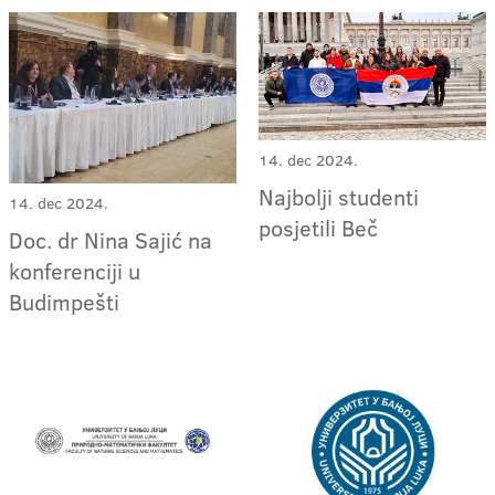
14. dec 2024.
Najbolji studenti
14. dec 2024.
posjetili Beč
Doc. dr Nina Sajić na
konferenciji u
Budimpešti