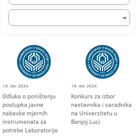
18. dec 2024.
18. dec 2024.
Odluka o poništenju
Konkurs za izbor
postupka javne
nastavnika i saradnika
nabavke mjernih
na Univerzitetu u
instrumenata za
Banjoj Luci
potrebe Laboratorije