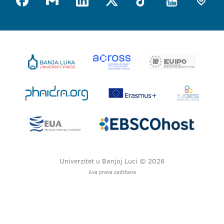
Univerzitet u Banjoj Luci © 2026
Sva prava zadržana