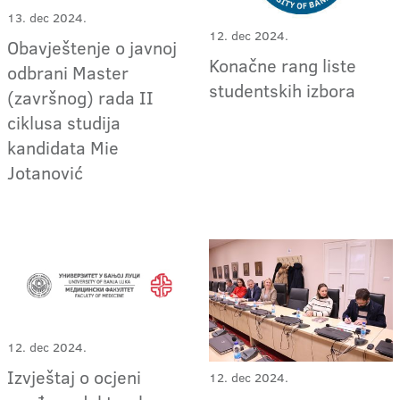
13. dec 2024.
12. dec 2024.
Obavještenje o javnoj
Konačne rang liste
odbrani Master
studentskih izbora
(završnog) rada II
ciklusa studija
kandidata Mie
Jotanović
12. dec 2024.
Izvještaj o ocjeni
12. dec 2024.