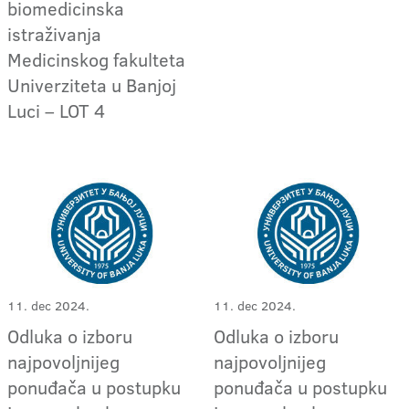
biomedicinska
istraživanja
Medicinskog fakulteta
Univerziteta u Banjoj
Luci – LOT 4
11. dec 2024.
11. dec 2024.
Odluka o izboru
Odluka o izboru
najpovoljnijeg
najpovoljnijeg
ponuđača u postupku
ponuđača u postupku