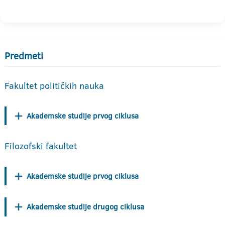
Predmeti
Fakultet političkih nauka
Akademske studije prvog ciklusa
Filozofski fakultet
Akademske studije prvog ciklusa
Akademske studije drugog ciklusa