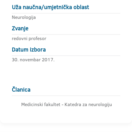
Uža naučna/umjetnička oblast
Neurologija
Zvanje
redovni profesor
Datum izbora
30. novembar 2017.
Članica
Medicinski fakultet - Katedra za neurologiju