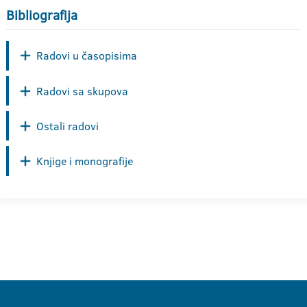
Bibliografija
Radovi u časopisima
Radovi sa skupova
Ostali radovi
Knjige i monografije