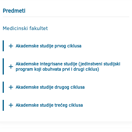
Predmeti
Medicinski fakultet
Akademske studije prvog ciklusa
Akademske integrisane studije (jedinstveni studijski
program koji obuhvata prvi i drugi ciklus)
Akademske studije drugog ciklusa
Akademske studije trećeg ciklusa