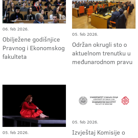
06. feb 2026.
05. feb 2026.
Obilježene godišnjice
Održan okrugli sto o
Pravnog i Ekonomskog
aktuelnom trenutku u
fakulteta
međunarodnom pravu
05. feb 2026.
Izvještaj Komisije o
05. feb 2026.