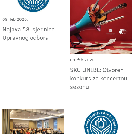
09. feb 2026.
Najava 58. sjednice
Upravnog odbora
09. feb 2026.
SKC UNIBL: Otvoren
konkurs za koncertnu
sezonu