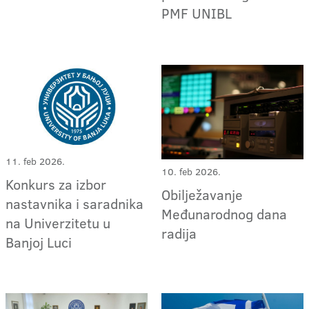
PMF UNIBL
11. feb 2026.
10. feb 2026.
Konkurs za izbor
Obilježavanje
nastavnika i saradnika
Međunarodnog dana
na Univerzitetu u
radija
Banjoj Luci