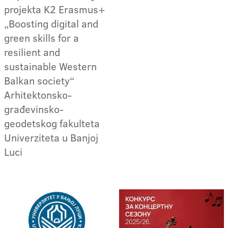
projekta K2 Erasmus+
„Boosting digital and
green skills for a
resilient and
sustainable Western
Balkan society“
Arhitektonsko-
građevinsko-
geodetskog fakulteta
Univerziteta u Banjoj
Luci