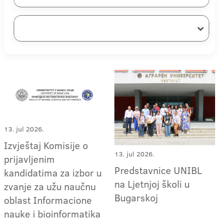
13. jul 2026.
Izvještaj Komisije o
13. jul 2026.
prijavljenim
Predstavnice UNIBL
kandidatima za izbor u
na Ljetnjoj školi u
zvanje za užu naučnu
Bugarskoj
oblast Informacione
nauke i bioinformatika