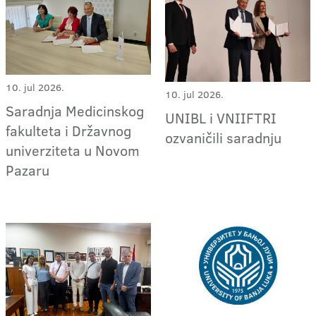
10. jul 2026.
10. jul 2026.
Saradnja Medicinskog
UNIBL i VNIIFTRI
fakulteta i Državnog
ozvaničili saradnju
univerziteta u Novom
Pazaru