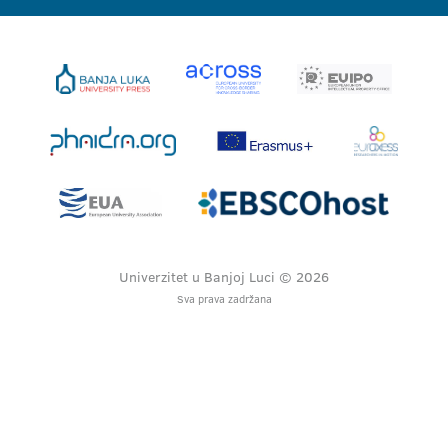
Univerzitet u Banjoj Luci © 2026
Sva prava zadržana