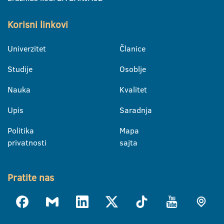
Korisni linkovi
Univerzitet
Članice
Studije
Osoblje
Nauka
Kvalitet
Upis
Saradnja
Politika
Mapa
privatnosti
sajta
Pratite nas