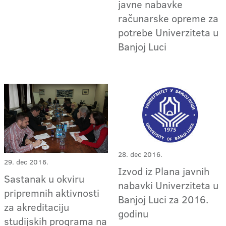
javne nabavke
računarske opreme za
potrebe Univerziteta u
Banjoj Luci
28. dec 2016.
29. dec 2016.
Izvod iz Plana javnih
Sastanak u okviru
nabavki Univerziteta u
pripremnih aktivnosti
Banjoj Luci za 2016.
za akreditaciju
godinu
studijskih programa na