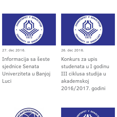
27. dec 2016.
26. dec 2016.
Informacija sa šeste
Konkurs za upis
sjednice Senata
studenata u I godinu
Univerziteta u Banjoj
III ciklusa studija u
Luci
akademskoj
2016/2017. godini