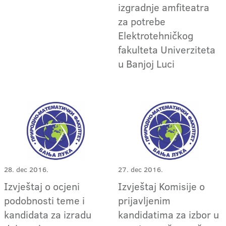
izgradnje amfiteatra
za potrebe
Elektrotehničkog
fakulteta Univerziteta
u Banjoj Luci
28. dec 2016.
27. dec 2016.
Izvještaj o ocjeni
Izvještaj Komisije o
podobnosti teme i
prijavljenim
kandidata za izradu
kandidatima za izbor u