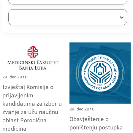
29. dec 2016.
Izvještaj Komisije o
prijavljenim
kandidatima za izbor u
29. dec 2016.
zvanje za užu naučnu
Obavještenje o
oblast Porodična
poništenju postupka
medicina