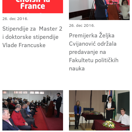
26. dec 2016.
26. dec 2016.
Stipendije za Master 2
Premijerka Željka
i doktorske stipendije
Cvijanović održala
Vlade Francuske
predavanje na
Fakultetu političkih
nauka