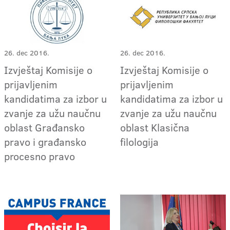
26. dec 2016.
26. dec 2016.
Izvještaj Komisije o
Izvještaj Komisije o
prijavljenim
prijavljenim
kandidatima za izbor u
kandidatima za izbor u
zvanje za užu naučnu
zvanje za užu naučnu
oblast Građansko
oblast Klasična
pravo i građansko
filologija
procesno pravo