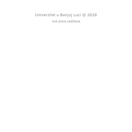
Univerzitet u Banjoj Luci © 2026
Sva prava zadržana