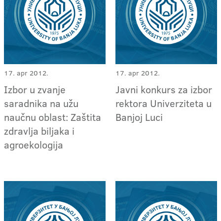
17. apr 2012.
17. apr 2012.
Izbor u zvanje
Javni konkurs za izbor
saradnika na užu
rektora Univerziteta u
naučnu oblast: Zaštita
Banjoj Luci
zdravlja biljaka i
agroekologija