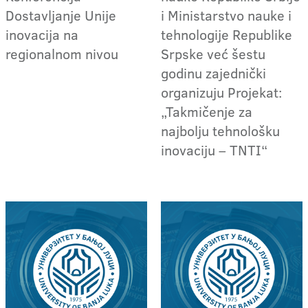
Dostavljanje Unije
i Ministarstvo nauke i
inovacija na
tehnologije Republike
regionalnom nivou
Srpske već šestu
godinu zajednički
organizuju Projekat:
„Takmičenje za
najbolju tehnološku
inovaciju – TNTI“