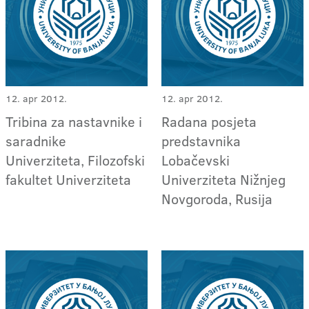
12. apr 2012.
12. apr 2012.
Tribina za nastavnike i
Radana posjeta
saradnike
predstavnika
Univerziteta, Filozofski
Lobačevski
fakultet Univerziteta
Univerziteta Nižnjeg
Novgoroda, Rusija