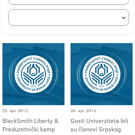
23. apr 2012.
20. apr 2012.
BlackSmith Liberty &
Gosti Univerziteta bili
Preduzetnički kamp
su članovi Srpskog