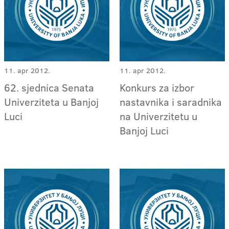
11. apr 2012.
11. apr 2012.
62. sjednica Senata
Konkurs za izbor
Univerziteta u Banjoj
nastavnika i saradnika
Luci
na Univerzitetu u
Banjoj Luci