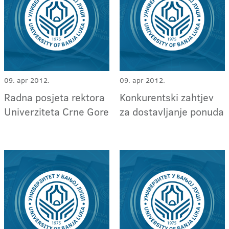
09. apr 2012.
09. apr 2012.
Radna posjeta rektora
Konkurentski zahtjev
Univerziteta Crne Gore
za dostavljanje ponuda