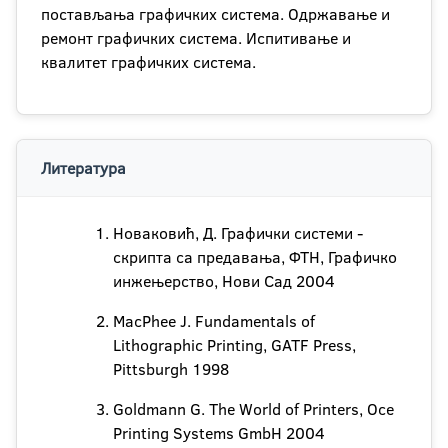
постављања графичких система. Одржавање и
ремонт графичких система. Испитивање и
квалитет графичких система.
Литература
Новаковић, Д. Графички системи -
скрипта са предавања, ФТН, Графичко
инжењерство, Нови Сад 2004
MacPhee J. Fundamentals of
Lithographic Printing, GATF Press,
Pittsburgh 1998
Goldmann G. The World of Printers, Oce
Printing Systems GmbH 2004