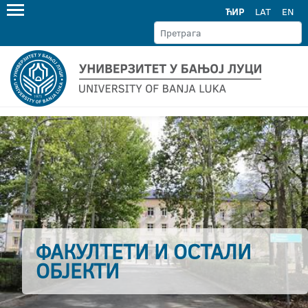
ЋИР
LAT
EN
ФАКУЛТЕТИ И ОСТАЛИ
ОБЈЕКТИ