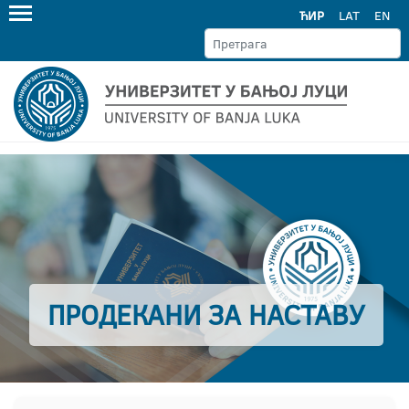
ЋИР
LAT
EN
ПРОДЕКАНИ ЗА НАСТАВУ