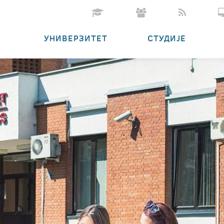
УНИВЕРЗИТЕТ
СТУДИЈЕ