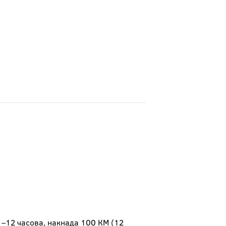
11–12 часова, накнада 100 КМ (12