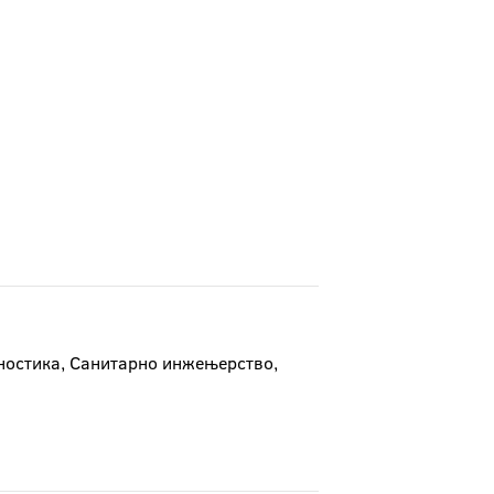
ностика, Санитарно инжењерство,