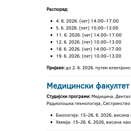
Распоред:
4. 6. 2026. (чет) 14.00–17.00
5. 6. 2026. (пет) 10.00–13.00
11. 6. 2026. (чет) 14.00–17.00
12. 6. 2026. (пет) 10.00–13.00
18. 6. 2026. (чет) 14.00–17.00
19. 6. 2026. (пет) 10.00–13.00
Пријаве:
до 2. 6. 2026. путем електрон
Медицински факултет
Студијски програми:
Медицина, Дентал
Радиолошка технологија, Сестринство
Биологија: 15–26. 6. 2026, висин
Хемија: 15–26. 6. 2026, висина на