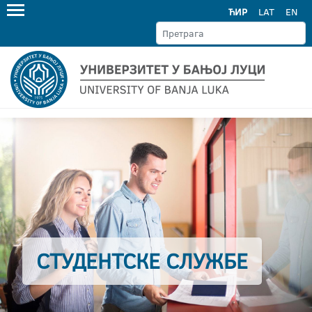
ЋИР
LAT
EN
СТУДЕНТСКЕ СЛУЖБЕ