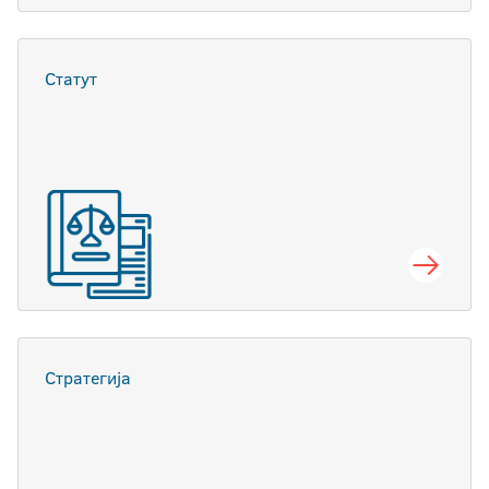
Статут
Стратегија