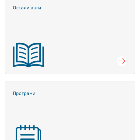
Остали акти
Програми