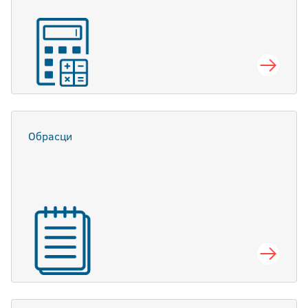
Обрасци