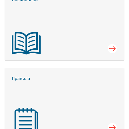
Правила