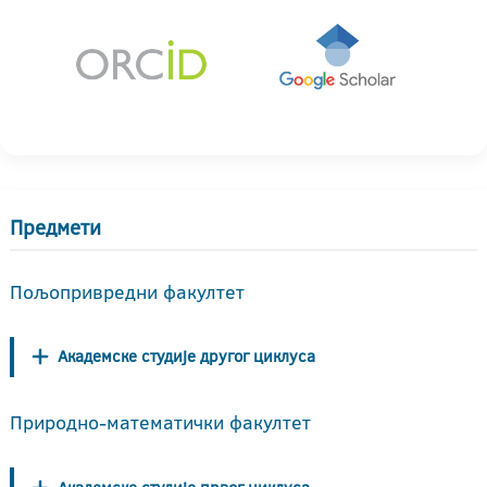
Предмети
Пољопривредни факултет
Академске студије другог циклуса
Природно-математички факултет