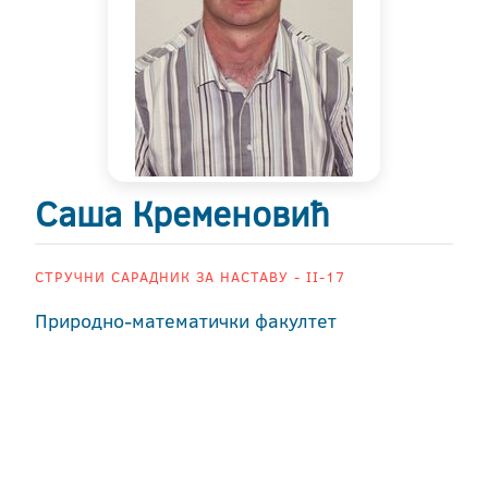
Саша Кременовић
СТРУЧНИ САРАДНИК ЗА НАСТАВУ - II-17
Природно-математички факултет