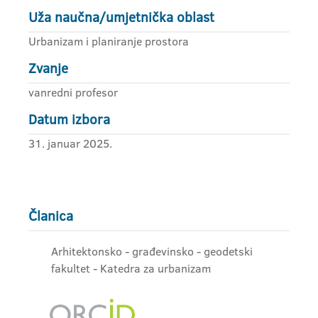
Uža naučna/umjetnička oblast
Urbanizam i planiranje prostora
Zvanje
vanredni profesor
Datum izbora
31. januar 2025.
Članica
Arhitektonsko - građevinsko - geodetski
fakultet - Katedra za urbanizam