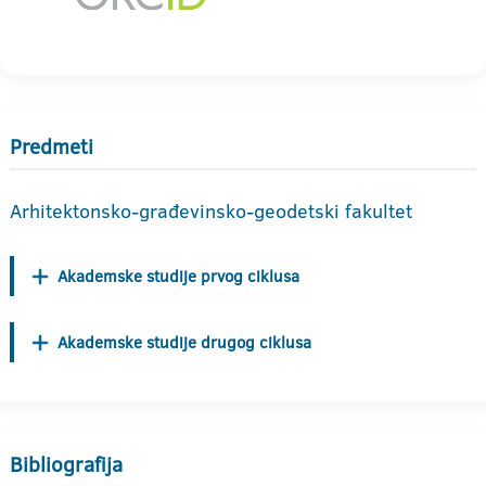
Predmeti
Arhitektonsko-građevinsko-geodetski fakultet
Akademske studije prvog ciklusa
Akademske studije drugog ciklusa
Bibliografija