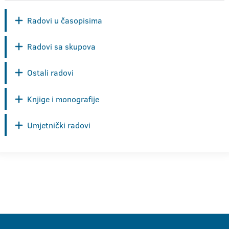
Radovi u časopisima
Radovi sa skupova
Ostali radovi
Knjige i monografije
Umjetnički radovi