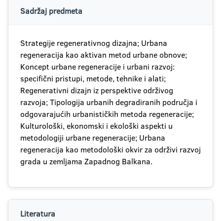
Sadržaj predmeta
Strategije regenerativnog dizajna; Urbana
regeneracija kao aktivan metod urbane obnove;
Koncept urbane regeneracije i urbani razvoj:
specifični pristupi, metode, tehnike i alati;
Regenerativni dizajn iz perspektive održivog
razvoja; Tipologija urbanih degradiranih područja i
odgovarajućih urbanističkih metoda regeneracije;
Kulturološki, ekonomski i ekološki aspekti u
metodologiji urbane regeneracije; Urbana
regeneracija kao metodološki okvir za održivi razvoj
grada u zemljama Zapadnog Balkana.
Literatura