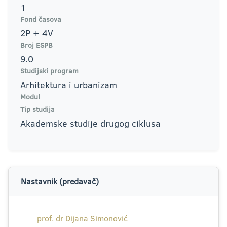
1
Fond časova
2P + 4V
Broj ESPB
9.0
Studijski program
Arhitektura i urbanizam
Modul
Tip studija
Akademske studije drugog ciklusa
Nastavnik (predavač)
prof. dr Dijana Simonović