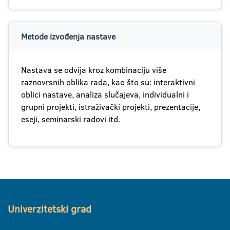
Metode izvođenja nastave
Nastava se odvija kroz kombinaciju više
raznovrsnih oblika rada, kao što su: interaktivni
oblici nastave, analiza slučajeva, individualni i
grupni projekti, istraživački projekti, prezentacije,
eseji, seminarski radovi itd.
Univerzitetski grad