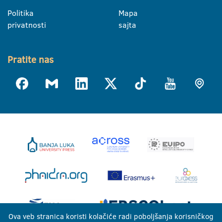
Politika
Mapa
privatnosti
sajta
Pratite nas
Ova veb stranica koristi kolačiće radi poboljšanja korisničkog