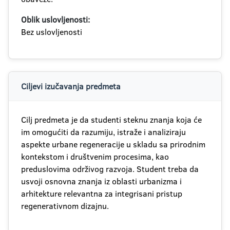
Oblik uslovljenosti:
Bez uslovljenosti
Ciljevi izučavanja predmeta
Cilj predmeta je da studenti steknu znanja koja će
im omogućiti da razumiju, istraže i analiziraju
aspekte urbane regeneracije u skladu sa prirodnim
kontekstom i društvenim procesima, kao
preduslovima održivog razvoja. Student treba da
usvoji osnovna znanja iz oblasti urbanizma i
arhitekture relevantna za integrisani pristup
regenerativnom dizajnu.