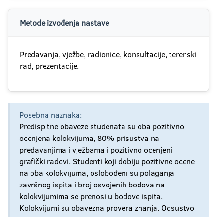
Metode izvođenja nastave
Predavanja, vježbe, radionice, konsultacije, terenski
rad, prezentacije.
Posebna naznaka:
Predispitne obaveze studenata su oba pozitivno
ocenjena kolokvijuma, 80% prisustva na
predavanjima i vježbama i pozitivno ocenjeni
grafički radovi. Studenti koji dobiju pozitivne ocene
na oba kolokvijuma, oslobođeni su polaganja
završnog ispita i broj osvojenih bodova na
kolokvijumima se prenosi u bodove ispita.
Kolokvijumi su obavezna provera znanja. Odsustvo