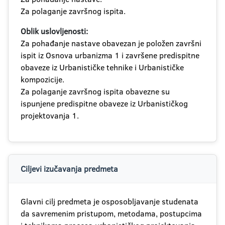
Za polaganje završnog ispita.
Oblik uslovljenosti:
Za pohađanje nastave obavezan je položen završni
ispit iz Osnova urbanizma 1 i završene predispitne
obaveze iz Urbanističke tehnike i Urbanističke
kompozicije.
Za polaganje završnog ispita obavezne su
ispunjene predispitne obaveze iz Urbanističkog
projektovanja 1.
Ciljevi izučavanja predmeta
Glavni cilj predmeta je osposobljavanje studenata
da savremenim pristupom, metodama, postupcima