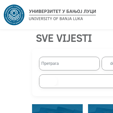
SVE VIJESTI