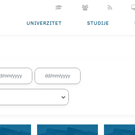
UNIVERZITET
STUDIJE