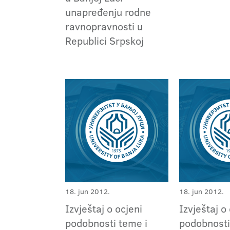
unapređenju rodne
ravnopravnosti u
Republici Srpskoj
18. jun 2012.
18. jun 2012.
Izvještaj o ocjeni
Izvještaj o
podobnosti teme i
podobnosti