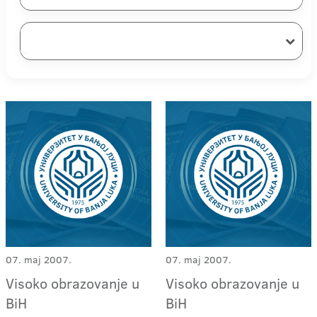
07. maj 2007.
07. maj 2007.
Visoko obrazovanje u
Visoko obrazovanje u
BiH
BiH