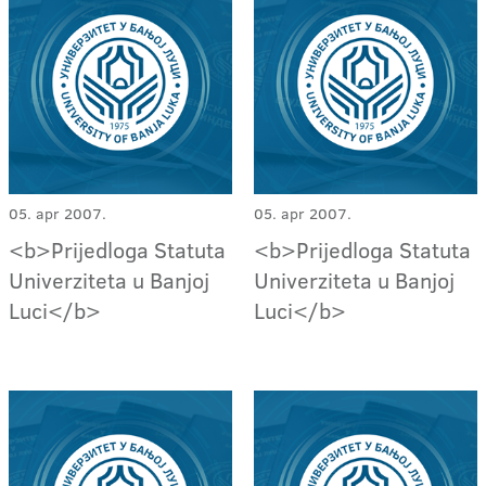
05. apr 2007.
05. apr 2007.
<b>Prijedloga Statuta
<b>Prijedloga Statuta
Univerziteta u Banjoj
Univerziteta u Banjoj
Luci</b>
Luci</b>