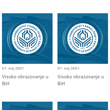
07. maj 2007.
07. maj 2007.
Visoko obrazovanje u
Visoko obrazovanje u
BiH
BiH