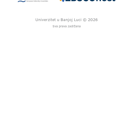
Univerzitet u Banjoj Luci © 2026
Sva prava zadržana