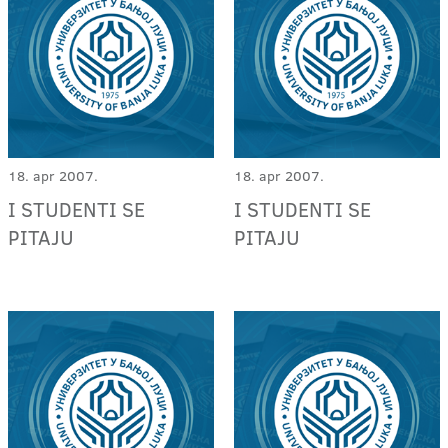
18. apr 2007.
18. apr 2007.
I STUDENTI SE
I STUDENTI SE
PITAJU
PITAJU