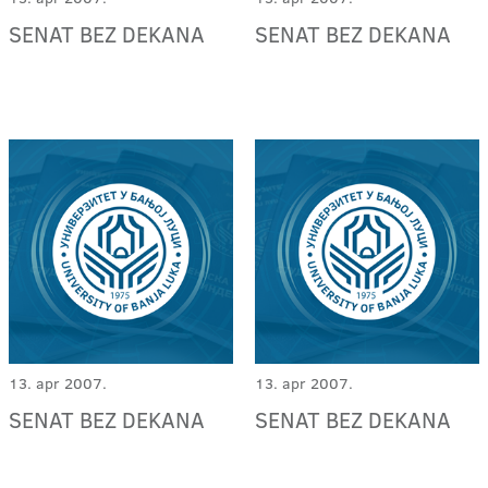
SENAT BEZ DEKANA
SENAT BEZ DEKANA
13. apr 2007.
13. apr 2007.
SENAT BEZ DEKANA
SENAT BEZ DEKANA