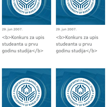
29. jun 2007.
29. jun 2007.
<b>Konkurs za upis
<b>Konkurs za upis
studeanta u prvu
studeanta u prvu
godinu studija</b>
godinu studija</b>