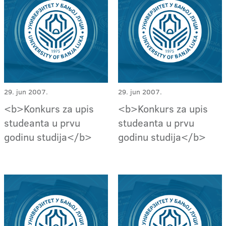
29. jun 2007.
29. jun 2007.
<b>Konkurs za upis
<b>Konkurs za upis
studeanta u prvu
studeanta u prvu
godinu studija</b>
godinu studija</b>