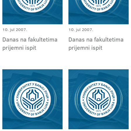
10. jul 2007.
10. jul 2007.
Danas na fakultetima
Danas na fakultetima
prijemni ispit
prijemni ispit