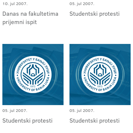
10. jul 2007.
05. jul 2007.
Danas na fakultetima
Studentski protesti
prijemni ispit
05. jul 2007.
05. jul 2007.
Studentski protesti
Studentski protesti