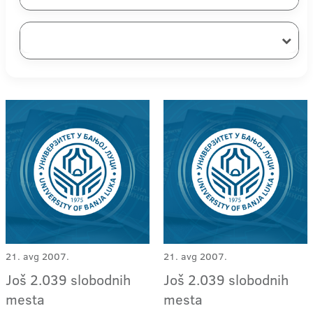
21. avg 2007.
21. avg 2007.
Još 2.039 slobodnih
Još 2.039 slobodnih
mesta
mesta