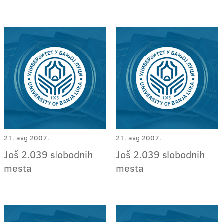
21. avg 2007.
21. avg 2007.
Još 2.039 slobodnih
Još 2.039 slobodnih
mesta
mesta