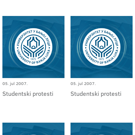
05. jul 2007.
05. jul 2007.
Studentski protesti
Studentski protesti