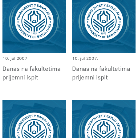
10. jul 2007.
10. jul 2007.
Danas na fakultetima
Danas na fakultetima
prijemni ispit
prijemni ispit