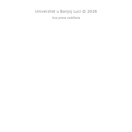
Univerzitet u Banjoj Luci © 2026
Sva prava zadržana