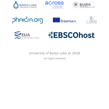
University of Banja Luka © 2026
All rights reserved