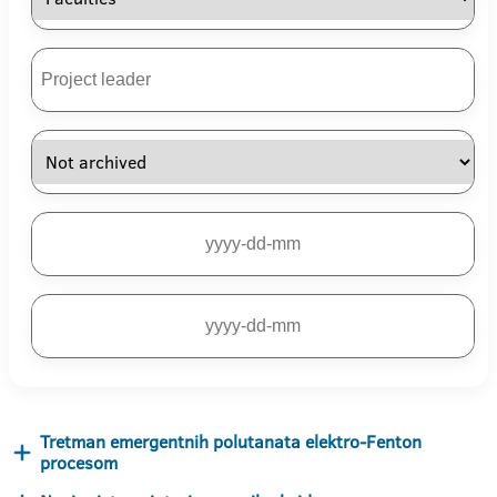
Tretman emergentnih polutanata elektro-Fenton
procesom