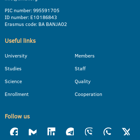
PIC number: 995591705
ID number: E10186843
Erasmus code: BA BANJA02
Useful links
University
Members
Studies
Staff
Science
Quality
Enrollment
Cooperation
Follow us