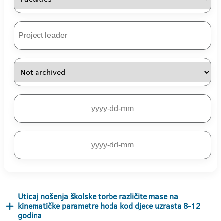
Uticaj nošenja školske torbe različite mase na
kinematičke parametre hoda kod djece uzrasta 8-12
godina