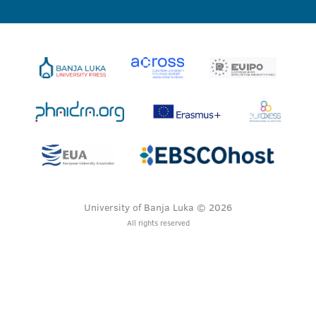
University of Banja Luka © 2026
All rights reserved