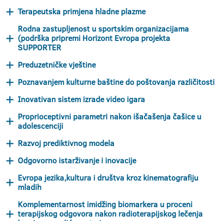
Terapeutska primjena hladne plazme
Rodna zastupljenost u sportskim organizacijama
(podrška pripremi Horizont Evropa projekta
SUPPORTER
Preduzetničke vještine
Poznavanjem kulturne baštine do poštovanja različitosti
Inovativan sistem izrade video igara
Proprioceptivni parametri nakon išačašenja čašice u
adolescenciji
Razvoj prediktivnog modela
Odgovorno istarživanje i inovacije
Evropa jezika,kultura i društva kroz kinematografiju
mladih
Komplementarnost imidžing biomarkera u proceni
terapijskog odgovora nakon radioterapijskog lečenja