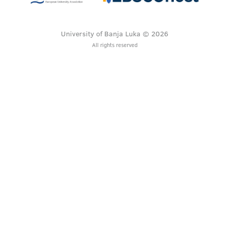
University of Banja Luka © 2026
All rights reserved