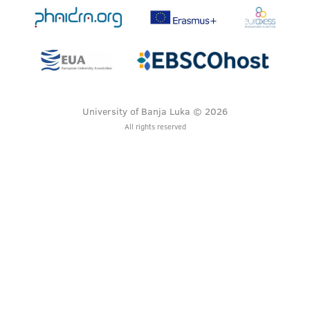
University of Banja Luka © 2026
All rights reserved