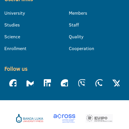
University
Members
Studies
Staff
Science
Quality
Enrollment
Cooperation
Follow us