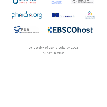
University of Banja Luka © 2026
All rights reserved