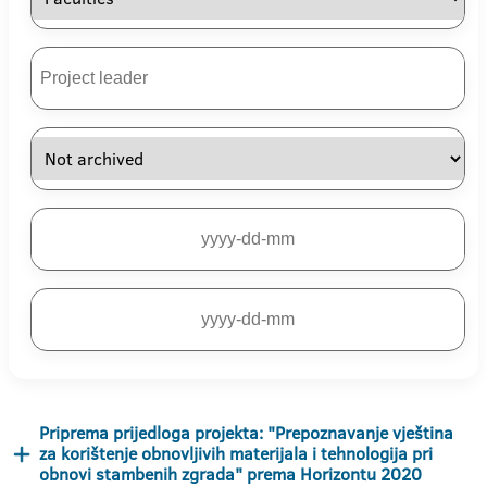
Priprema prijedloga projekta: "Prepoznavanje vještina
za korištenje obnovljivih materijala i tehnologija pri
obnovi stambenih zgrada" prema Horizontu 2020