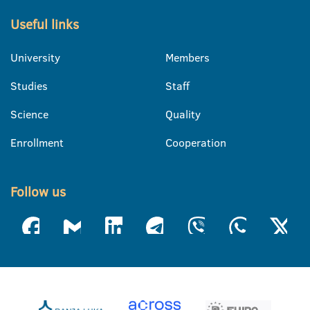
Useful links
University
Members
Studies
Staff
Science
Quality
Enrollment
Cooperation
Follow us