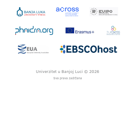
Univerzitet u Banjoj Luci © 2026
Sva prava zadržana