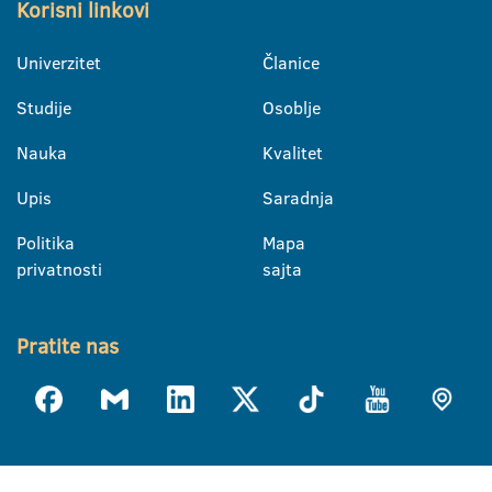
Korisni linkovi
Univerzitet
Članice
Studije
Osoblje
Nauka
Kvalitet
Upis
Saradnja
Politika
Mapa
privatnosti
sajta
Pratite nas