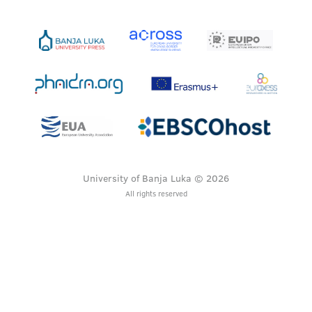
University of Banja Luka © 2026
All rights reserved