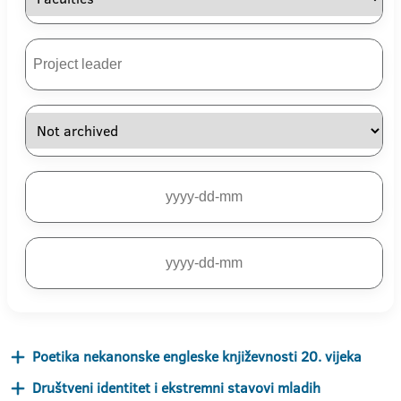
Poetika nekanonske engleske književnosti 20. vijeka
Društveni identitet i ekstremni stavovi mladih