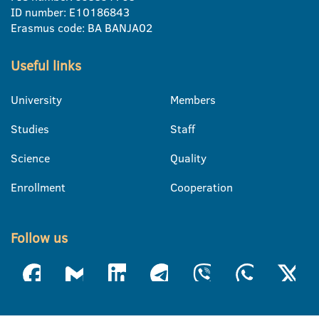
ID number: E10186843
Erasmus code: BA BANJA02
Useful links
University
Members
Studies
Staff
Science
Quality
Enrollment
Cooperation
Follow us