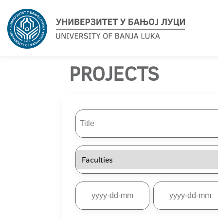
PROJECTS