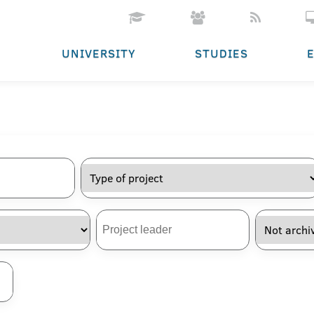
UNIVERSITY
STUDIES