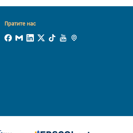
Пратите нас