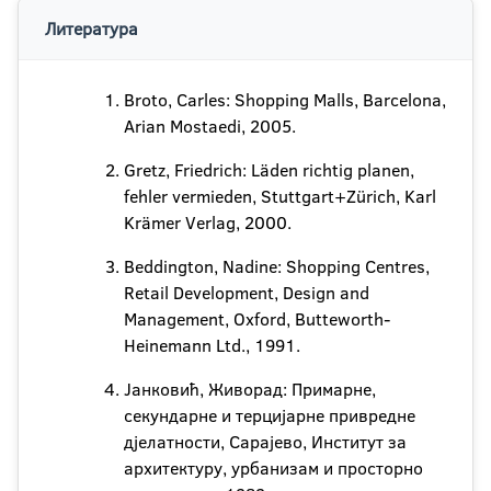
Литература
Broto, Carles: Shopping Malls, Barcelona,
Arian Mostaedi, 2005.
Gretz, Friedrich: Läden richtig planen,
fehler vermieden, Stuttgart+Zürich, Karl
Krämer Verlag, 2000.
Beddington, Nadine: Shopping Centres,
Retail Development, Design and
Management, Oxford, Butteworth-
Heinemann Ltd., 1991.
Јанковић, Живорад: Примарне,
секундарне и терцијарне привредне
дјелатности, Сарајево, Институт за
архитектуру, урбанизам и просторно