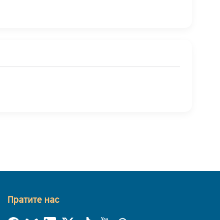
Пратите нас