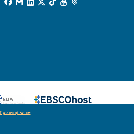
Прочитај више