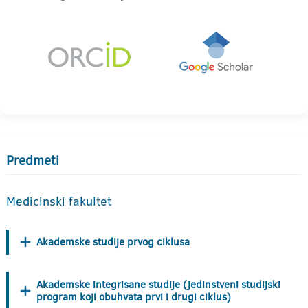
Predmeti
Medicinski fakultet
Akademske studije prvog ciklusa
Akademske integrisane studije (jedinstveni studijski
program koji obuhvata prvi i drugi ciklus)