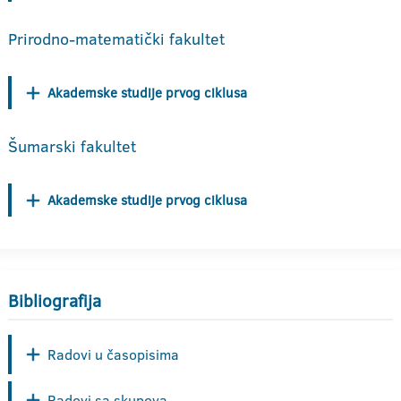
Prirodno-matematički fakultet
Akademske studije prvog ciklusa
Šumarski fakultet
Akademske studije prvog ciklusa
Bibliografija
Radovi u časopisima
Radovi sa skupova