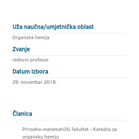
Uža naučna/umjetnička oblast
Organska hemija
Zvanje
redovni profesor
Datum izbora
29. novembar 2018.
Članica
Prirodno-matematički fakultet - Katedra za
organsku hemiju