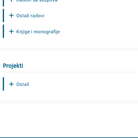
Ostali radovi
Knjige i monografije
Projekti
Ostali