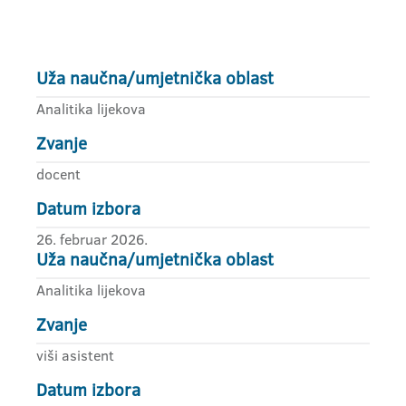
Uža naučna/umjetnička oblast
Analitika lijekova
Zvanje
docent
Datum izbora
26. februar 2026.
Uža naučna/umjetnička oblast
Analitika lijekova
Zvanje
viši asistent
Datum izbora