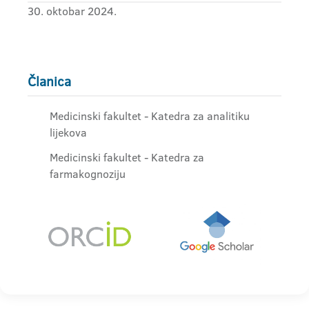
30. oktobar 2024.
Članica
Medicinski fakultet - Katedra za analitiku
lijekova
Medicinski fakultet - Katedra za
farmakognoziju