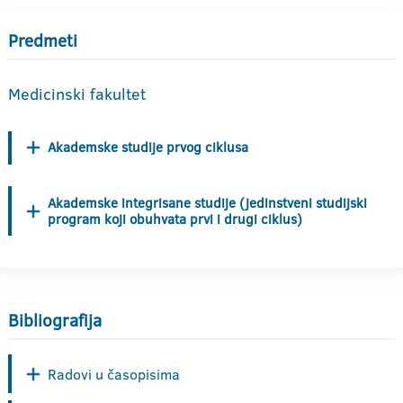
Predmeti
Medicinski fakultet
Akademske studije prvog ciklusa
Akademske integrisane studije (jedinstveni studijski
program koji obuhvata prvi i drugi ciklus)
Bibliografija
Radovi u časopisima