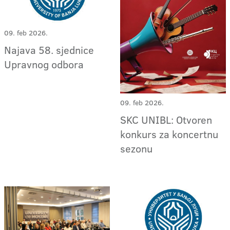
09. feb 2026.
Najava 58. sjednice
Upravnog odbora
09. feb 2026.
SKC UNIBL: Otvoren
konkurs za koncertnu
sezonu