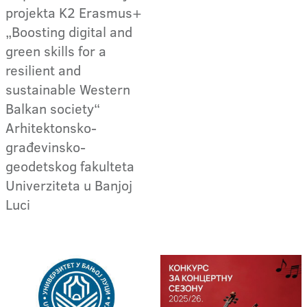
projekta K2 Erasmus+
„Boosting digital and
green skills for a
resilient and
sustainable Western
Balkan society“
Arhitektonsko-
građevinsko-
geodetskog fakulteta
Univerziteta u Banjoj
Luci