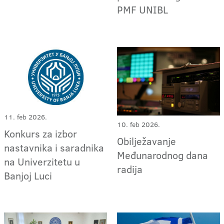
PMF UNIBL
11. feb 2026.
10. feb 2026.
Konkurs za izbor
Obilježavanje
nastavnika i saradnika
Međunarodnog dana
na Univerzitetu u
radija
Banjoj Luci