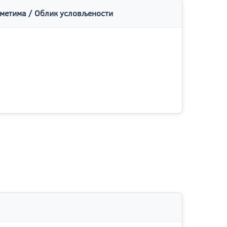
метима / Облик условљености